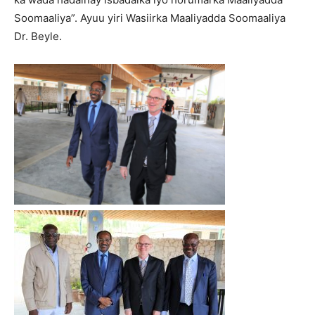
Soomaaliya”. Ayuu yiri Wasiirka Maaliyadda Soomaaliya
Dr. Beyle.