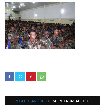
RELATED ARTICLES
MORE FROM AUTHOR